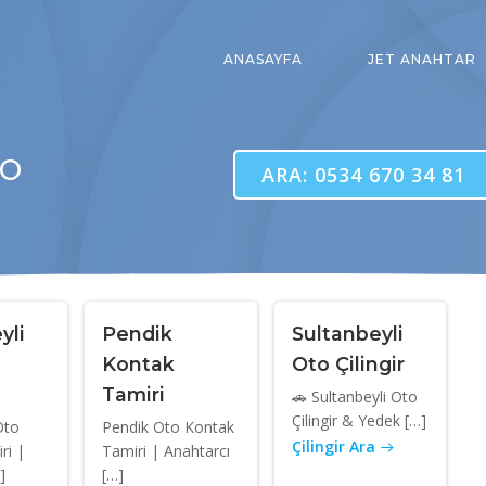
ANASAYFA
JET ANAHTAR
to
ARA: 0534 670 34 81
yli
Pendik
Sultanbeyli
Kontak
Oto Çilingir
Tamiri
🚗 Sultanbeyli Oto
Çilingir & Yedek […]
Oto
Pendik Oto Kontak
Çilingir Ara
ri |
Tamiri | Anahtarcı
]
[…]