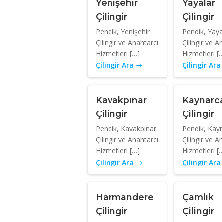
Yenişehir
Yayalar
Çilingir
Çilingir
Pendik, Yenişehir
Pendik, Yaya
Çilingir ve Anahtarcı
Çilingir ve A
Hizmetleri […]
Hizmetleri [
Çilingir Ara
Çilingir Ara
Kavakpınar
Kaynarc
Çilingir
Çilingir
Pendik, Kavakpınar
Pendik, Kay
Çilingir ve Anahtarcı
Çilingir ve A
Hizmetleri […]
Hizmetleri [
Çilingir Ara
Çilingir Ara
Harmandere
Çamlık
Çilingir
Çilingir