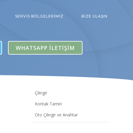
SERVIS BÖLGELERIMIZ
BIZE ULAŞIN
WHATSAPP İLETIŞIM
Çilingir
Kontak Tamiri
Oto Çilingir ve Anahtar