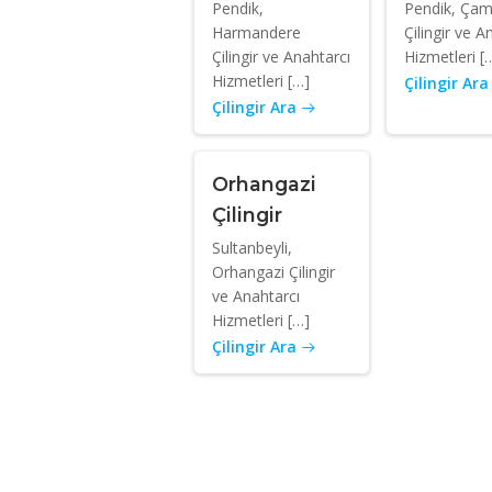
Pendik,
Pendik, Çam
Harmandere
Çilingir ve A
Çilingir ve Anahtarcı
Hizmetleri [
Hizmetleri […]
Çilingir Ara
Çilingir Ara
Orhangazi
Çilingir
Sultanbeyli,
Orhangazi Çilingir
ve Anahtarcı
Hizmetleri […]
Çilingir Ara