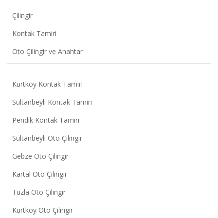
Çilingir
Kontak Tamiri
Oto Çilingir ve Anahtar
Kurtköy Kontak Tamiri
Sultanbeyli Kontak Tamiri
Pendik Kontak Tamiri
Sultanbeyli Oto Çilingir
Gebze Oto Çilingir
Kartal Oto Çilingir
Tuzla Oto Çilingir
Kurtköy Oto Çilingir