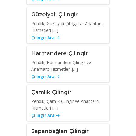
Güzelyalı Çilingir
Pendik, Güzelyalı Çilingir ve Anahtarcı
Hizmetleri […]
Çilingir Ara
Harmandere Çilingir
Pendik, Harmandere Çilingir ve
Anahtarcı Hizmetleri […]
Çilingir Ara
Çamlık Çilingir
Pendik, Çamlık Çilingir ve Anahtarcı
Hizmetleri […]
Çilingir Ara
Sapanbağları Çilingir