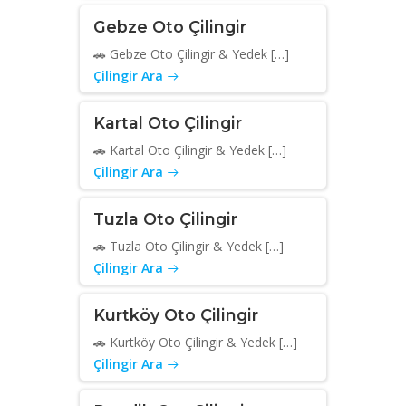
Gebze Oto Çilingir
🚗 Gebze Oto Çilingir & Yedek […]
Çilingir Ara
Kartal Oto Çilingir
🚗 Kartal Oto Çilingir & Yedek […]
Çilingir Ara
Tuzla Oto Çilingir
🚗 Tuzla Oto Çilingir & Yedek […]
Çilingir Ara
Kurtköy Oto Çilingir
🚗 Kurtköy Oto Çilingir & Yedek […]
Çilingir Ara