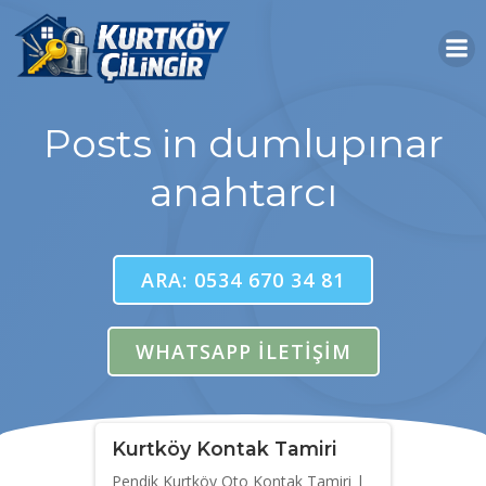
İçeriğe
geç
Posts in dumlupınar
anahtarcı
ARA: 0534 670 34 81
WHATSAPP İLETIŞIM
Kurtköy Kontak Tamiri
Pendik Kurtköy Oto Kontak Tamiri |