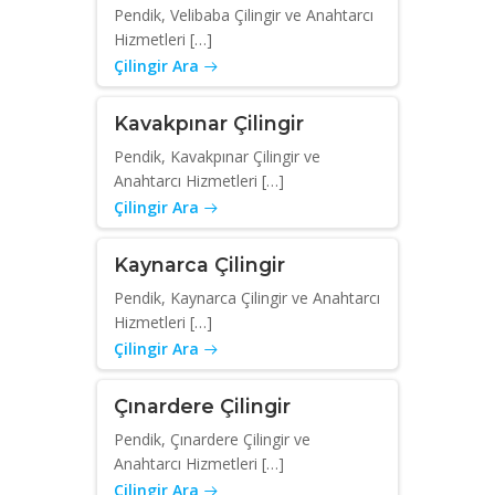
Pendik, Velibaba Çilingir ve Anahtarcı
Hizmetleri […]
Çilingir Ara
Kavakpınar Çilingir
Pendik, Kavakpınar Çilingir ve
Anahtarcı Hizmetleri […]
Çilingir Ara
Kaynarca Çilingir
Pendik, Kaynarca Çilingir ve Anahtarcı
Hizmetleri […]
Çilingir Ara
Çınardere Çilingir
Pendik, Çınardere Çilingir ve
Anahtarcı Hizmetleri […]
Çilingir Ara