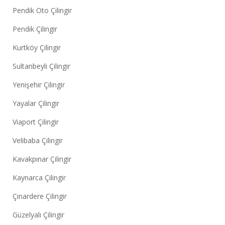
Pendik Oto Çilingir
Pendik Çilingir
Kurtköy Çilingir
Sultanbeyli Çilingir
Yenişehir Çilingir
Yayalar Çilingir
Viaport Çilingir
Velibaba Çilingir
Kavakpınar Çilingir
Kaynarca Çilingir
Çınardere Çilingir
Güzelyalı Çilingir